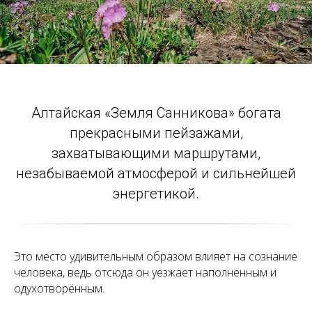
Алтайская «Земля Санникова» богата
прекрасными пейзажами,
захватывающими маршрутами,
незабываемой атмосферой и сильнейшей
энергетикой.
Это место удивительным образом влияет на сознание
человека, ведь отсюда он уезжает наполненным и
одухотворённым.