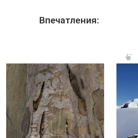
Впечатления: