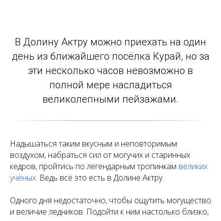
В Долину Актру можно приехать на один
день из ближайшего посёлка Курай, но за
эти несколько часов невозможно в
полной мере насладиться
великолепными пейзажами.
Надышаться таким вкусным и неповторимым
воздухом, набраться сил от могучих и старинных
кедров, пройтись по легендарным тропинкам
великих
учёных
. Ведь всё это есть в Долине Актру.
Одного дня недостаточно, чтобы ощутить могущество
и величие ледников. Подойти к ним настолько близко,