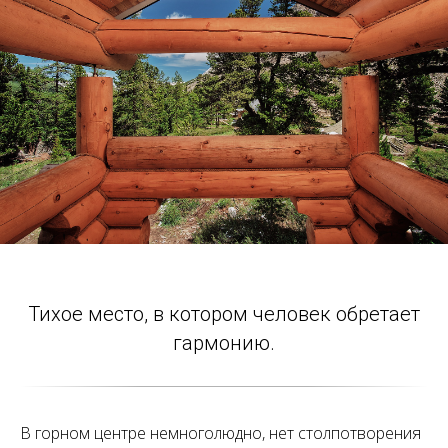
Тихое место, в котором человек обретает
гармонию.
В горном центре немноголюдно, нет столпотворения