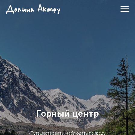
Горный центр
«Путешествовать, наблюдать природу,