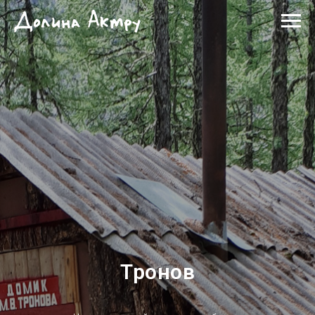
Тронов