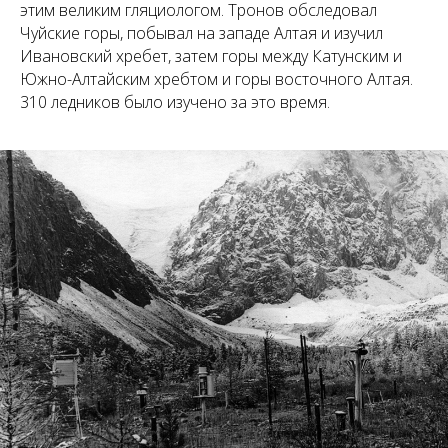
этим великим гляциологом. Тронов обследовал
Чуйские горы, побывал на западе Алтая и изучил
Ивановский хребет, затем горы между Катунским и
Южно-Алтайским хребтом и горы восточного Алтая.
310 ледников было изучено за это время.