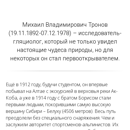
Михаил Владимирович Тронов
(19.11.1892-07.12.1978) – исследователь-
гляциолог, который не только увидел
настоящие чудеса природы, но для
некоторых он стал первооткрывателем.
Ещё в 1912 году, будучи студентом, он впервые
побывал на Алтае с экскурсией в верховья реки Ак-
Коба, а уже в 1914 году с братом Борисом стали
первыми людьми, покорившими самую высокую
вершину Сибири – Белуху (4506 метров). Весь путь
преодолели без специального снаряжения. Чем и
заслужили авторитет спортсменов-альпинистов. Их