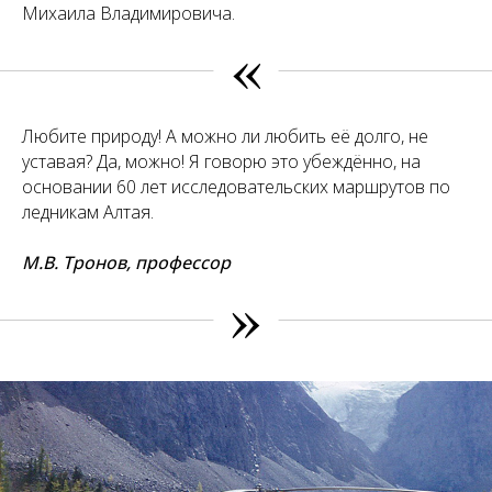
Михаила Владимировича.
«
Любите природу! А можно ли любить её долго, не
уставая? Да, можно! Я говорю это убеждённо, на
основании 60 лет исследовательских маршрутов по
ледникам Алтая.
М.В. Тронов, профессор
»