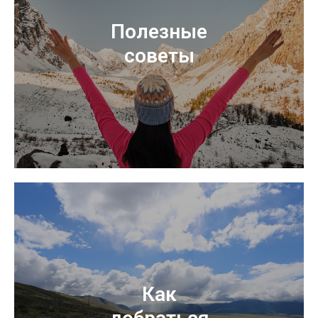
Полезные
советы
Как