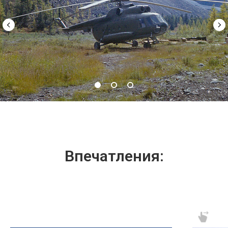
Впечатления: