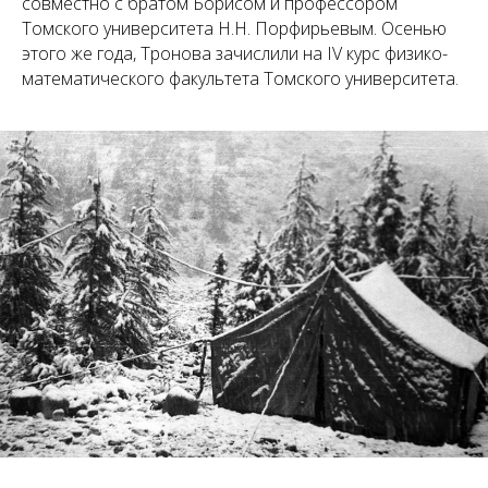
совместно с братом Борисом и профессором
Томского университета Н.Н. Порфирьевым. Осенью
этого же года, Тронова зачислили на IV курс физико-
математического факультета Томского университета.