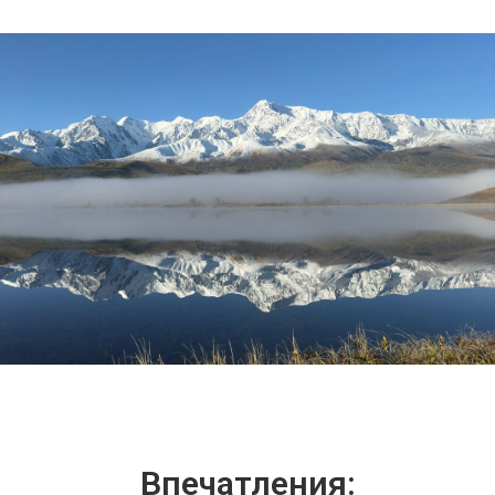
Впечатления: