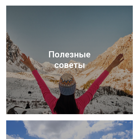
Полезные
советы